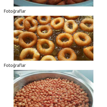
Fotoğraflar
Fotoğraflar