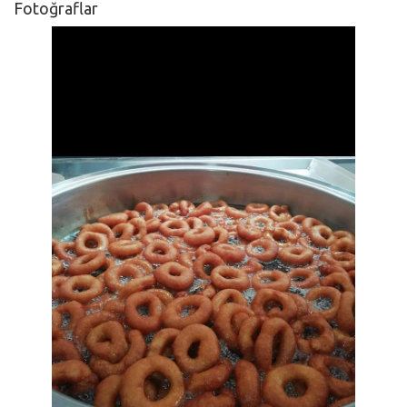
Fotoğraflar