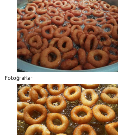
Fotoğraflar