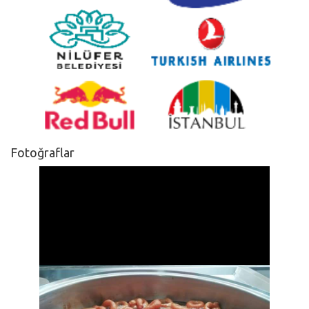
Fotoğraflar