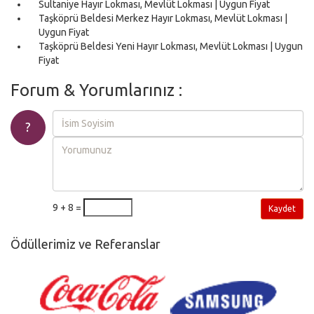
Sultaniye Hayır Lokması, Mevlüt Lokması | Uygun Fiyat
Taşköprü Beldesi Merkez Hayır Lokması, Mevlüt Lokması |
Uygun Fiyat
Taşköprü Beldesi Yeni Hayır Lokması, Mevlüt Lokması | Uygun
Fiyat
Forum & Yorumlarınız :
?
9 + 8 =
Kaydet
Ödüllerimiz ve Referanslar