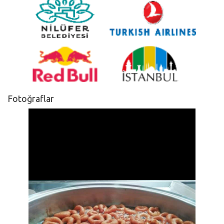
Fotoğraflar