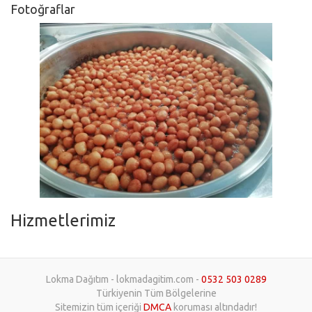
Fotoğraflar
Hizmetlerimiz
Lokma Dağıtım - lokmadagitim.com -
0532 503 0289
Türkiyenin Tüm Bölgelerine
Sitemizin tüm içeriği
DMCA
koruması altındadır!