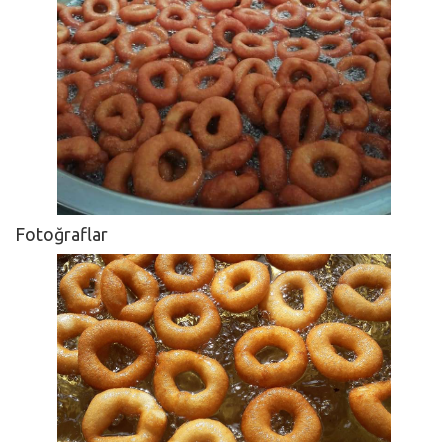
Fotoğraflar