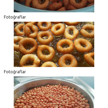
Fotoğraflar
Fotoğraflar