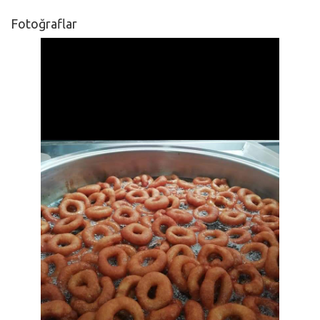
Fotoğraflar