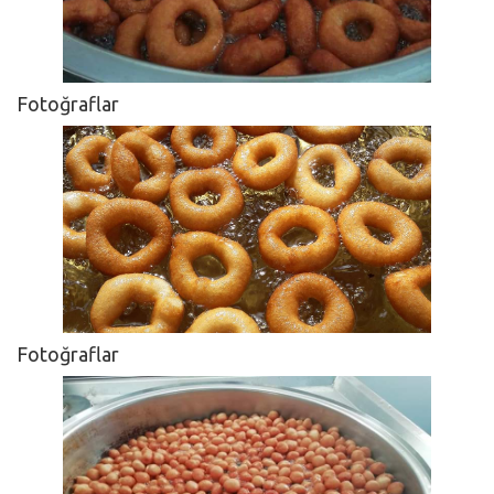
Fotoğraflar
Fotoğraflar