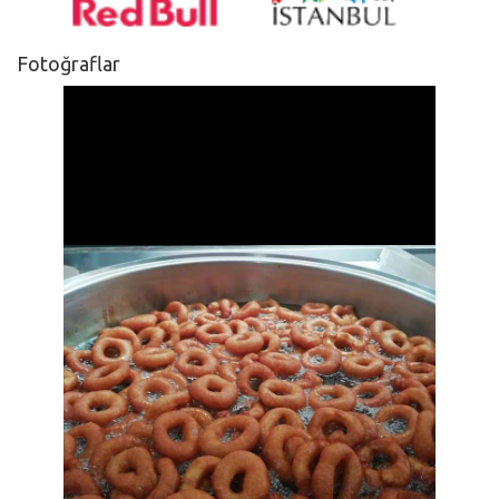
Fotoğraflar