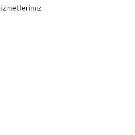
izmetlerimiz