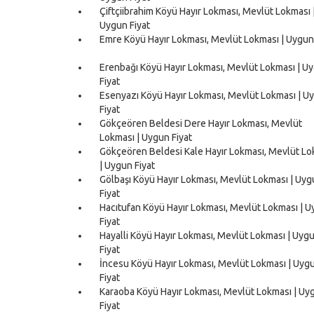
Çiftçiibrahim Köyü Hayır Lokması, Mevlüt Lokması 
Uygun Fiyat
Emre Köyü Hayır Lokması, Mevlüt Lokması | Uygun
Erenbağı Köyü Hayır Lokması, Mevlüt Lokması | U
Fiyat
Esenyazı Köyü Hayır Lokması, Mevlüt Lokması | U
Fiyat
Gökçeören Beldesi Dere Hayır Lokması, Mevlüt
Lokması | Uygun Fiyat
Gökçeören Beldesi Kale Hayır Lokması, Mevlüt Lo
| Uygun Fiyat
Gölbaşı Köyü Hayır Lokması, Mevlüt Lokması | Uy
Fiyat
Hacıtufan Köyü Hayır Lokması, Mevlüt Lokması | 
Fiyat
Hayalli Köyü Hayır Lokması, Mevlüt Lokması | Uyg
Fiyat
İncesu Köyü Hayır Lokması, Mevlüt Lokması | Uyg
Fiyat
Karaoba Köyü Hayır Lokması, Mevlüt Lokması | Uy
Fiyat