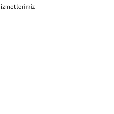
izmetlerimiz