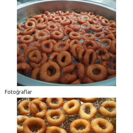
Fotoğraflar