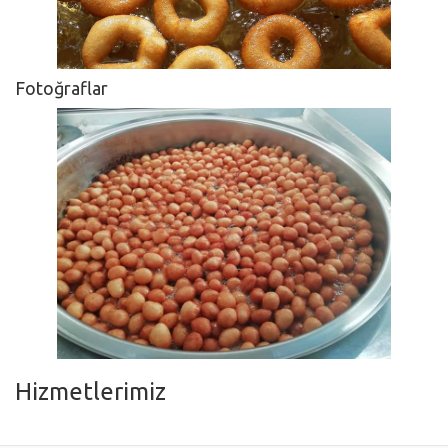
Fotoğraflar
Hizmetlerimiz