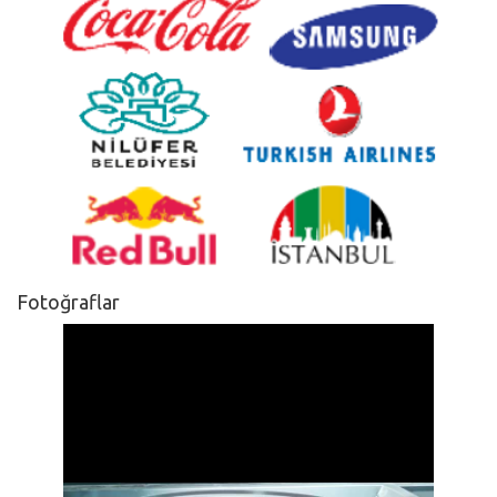
Fotoğraflar