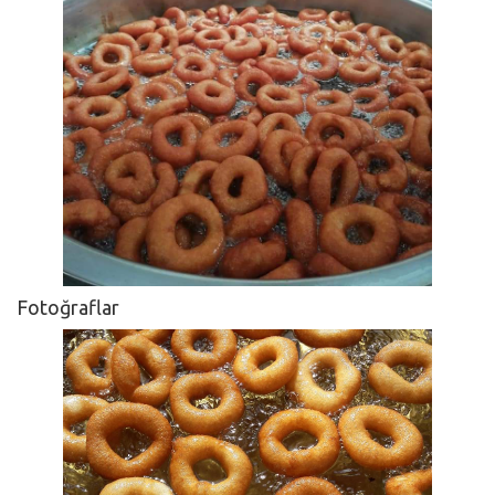
Fotoğraflar