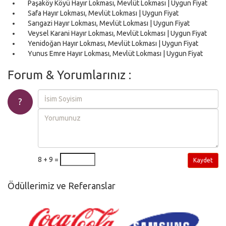
Paşaköy Köyü Hayır Lokması, Mevlüt Lokması | Uygun Fiyat
Safa Hayır Lokması, Mevlüt Lokması | Uygun Fiyat
Sarıgazi Hayır Lokması, Mevlüt Lokması | Uygun Fiyat
Veysel Karani Hayır Lokması, Mevlüt Lokması | Uygun Fiyat
Yenidoğan Hayır Lokması, Mevlüt Lokması | Uygun Fiyat
Yunus Emre Hayır Lokması, Mevlüt Lokması | Uygun Fiyat
Forum & Yorumlarınız :
?
8 + 9 =
Kaydet
Ödüllerimiz ve Referanslar