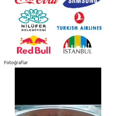
Fotoğraflar