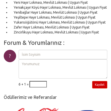
Yeni Hayır Lokması, Mevlüt Lokması | Uygun Fiyat
Yeniakçayır Köyü Hayır Lokması, Mevlüt Lokması | Uygun Fiyat
Yenibağlar Hayır Lokması, Mevlüt Lokması | Uygun Fiyat
Yeşiltepe Hayır Lokması, Mevlüt Lokması | Uygun Fiyat
Yukarısöğütönü Hayır Lokması, Mevlüt Lokması | Uygun Fiyat
Zafer Hayır Lokması, Mevlüt Lokması | Uygun Fiyat
Zincirlikuyu Hayır Lokması, Mevlüt Lokması | Uygun Fiyat
Forum & Yorumlarınız :
?
6 + 1 =
Kaydet
Ödüllerimiz ve Referanslar