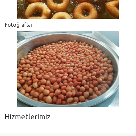
Fotoğraflar
Hizmetlerimiz