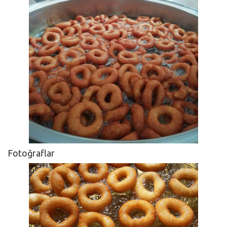
Fotoğraflar