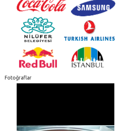
Fotoğraflar