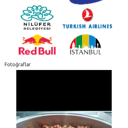
Fotoğraflar