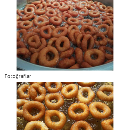
Fotoğraflar