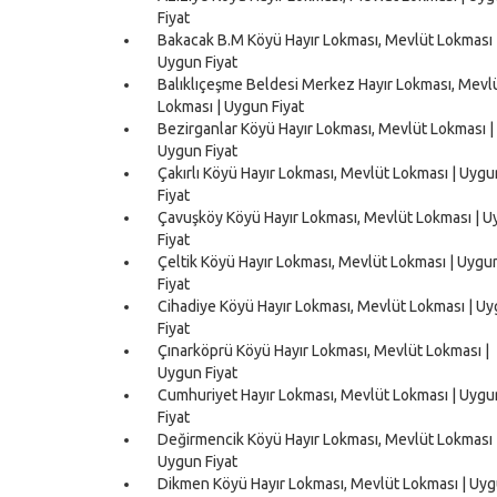
Fiyat
Bakacak B.M Köyü Hayır Lokması, Mevlüt Lokması 
Uygun Fiyat
Balıklıçeşme Beldesi Merkez Hayır Lokması, Mevl
Lokması | Uygun Fiyat
Bezirganlar Köyü Hayır Lokması, Mevlüt Lokması |
Uygun Fiyat
Çakırlı Köyü Hayır Lokması, Mevlüt Lokması | Uygu
Fiyat
Çavuşköy Köyü Hayır Lokması, Mevlüt Lokması | 
Fiyat
Çeltik Köyü Hayır Lokması, Mevlüt Lokması | Uygu
Fiyat
Cihadiye Köyü Hayır Lokması, Mevlüt Lokması | U
Fiyat
Çınarköprü Köyü Hayır Lokması, Mevlüt Lokması |
Uygun Fiyat
Cumhuriyet Hayır Lokması, Mevlüt Lokması | Uygu
Fiyat
Değirmencik Köyü Hayır Lokması, Mevlüt Lokması 
Uygun Fiyat
Dikmen Köyü Hayır Lokması, Mevlüt Lokması | Uy