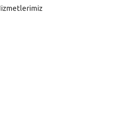
izmetlerimiz