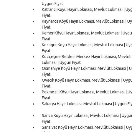
Uygun Fiyat
Katrancı Köyü Hayır Lokması, Mevlüt Lokması | Uy
Fiyat
Kaynarca Köyü Hayır Lokması, Mevlüt Lokması | U
Fiyat
Kemer Köyü Hayır Lokması, Mevlüt Lokması | Uyg
Fiyat
Kocagür Köyü Hayır Lokması, Mevlüt Lokması | Uy
Fiyat
Kozçeşme Beldesi Merkez Hayır Lokması, Mevlüt
Lokması | Uygun Fiyat
Osmaniye Köyü Hayır Lokması, Mevlüt Lokması | 
Fiyat
Ovacık Köyü Hayır Lokması, Mevlüt Lokması | Uyg
Fiyat
Pekmezli Köyü Hayır Lokması, Mevlüt Lokması | U
Fiyat
Sakarya Hayır Lokması, Mevlüt Lokması | Uygun Fi
Sarıca Köyü Hayır Lokması, Mevlüt Lokması | Uygu
Fiyat
Sarısıvat Köyü Hayır Lokması, Mevlüt Lokması | U