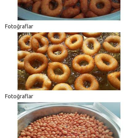
Fotoğraflar
Fotoğraflar