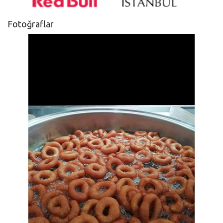
Fotoğraflar