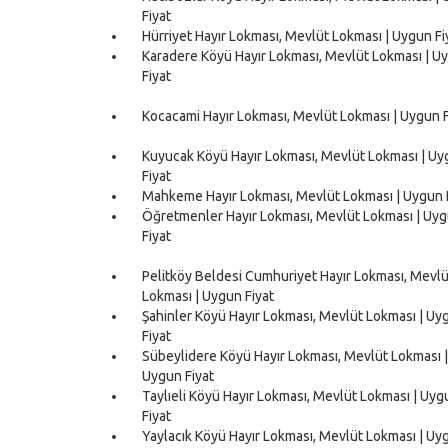
Fiyat
Hürriyet Hayır Lokması, Mevlüt Lokması | Uygun Fi
Karadere Köyü Hayır Lokması, Mevlüt Lokması | U
Fiyat
Kocacami Hayır Lokması, Mevlüt Lokması | Uygun F
Kuyucak Köyü Hayır Lokması, Mevlüt Lokması | U
Fiyat
Mahkeme Hayır Lokması, Mevlüt Lokması | Uygun 
Öğretmenler Hayır Lokması, Mevlüt Lokması | Uy
Fiyat
Pelitköy Beldesi Cumhuriyet Hayır Lokması, Mevlü
Lokması | Uygun Fiyat
Şahinler Köyü Hayır Lokması, Mevlüt Lokması | Uy
Fiyat
Sübeylidere Köyü Hayır Lokması, Mevlüt Lokması |
Uygun Fiyat
Taylıeli Köyü Hayır Lokması, Mevlüt Lokması | Uyg
Fiyat
Yaylacık Köyü Hayır Lokması, Mevlüt Lokması | Uy