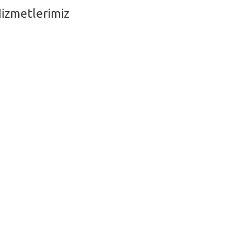
izmetlerimiz