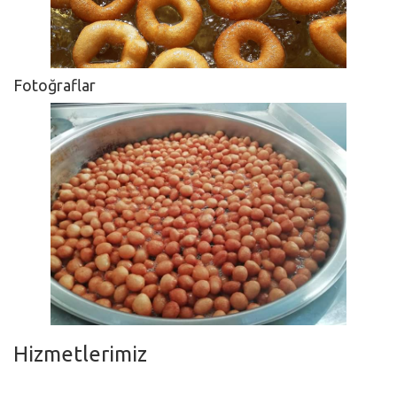
Fotoğraflar
Hizmetlerimiz