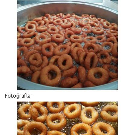
Fotoğraflar