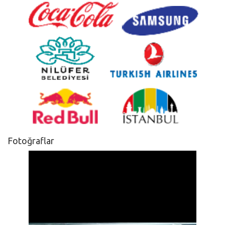
Fotoğraflar